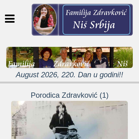
August 2026, 220. Dan u godini!!
Porodica Zdravković (1)