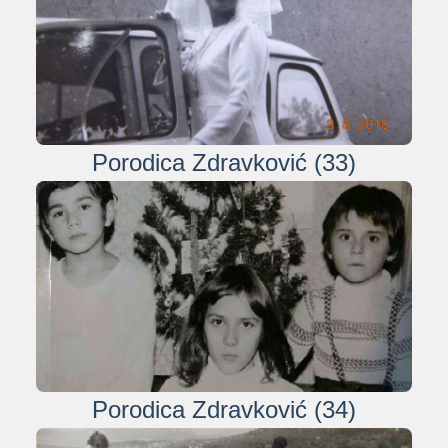
Porodica Zdravković (33)
Porodica Zdravković (34)