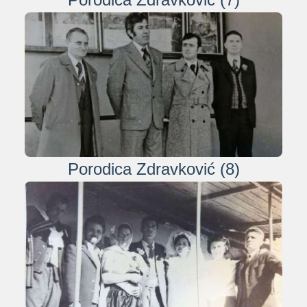
Porodica Zdravković (8)