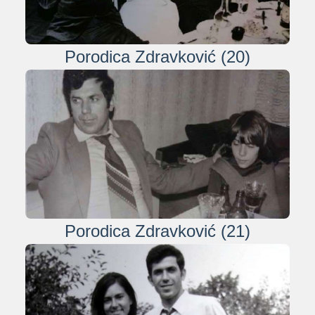
Porodica Zdravković (20)
Porodica Zdravković (21)