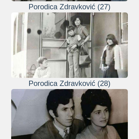
Porodica Zdravković (27)
Porodica Zdravković (28)