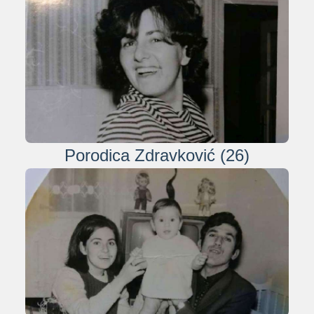
Porodica Zdravković (26)