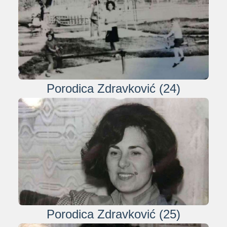
Porodica Zdravković (24)
Porodica Zdravković (25)