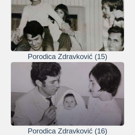
Porodica Zdravković (15)
Porodica Zdravković (16)