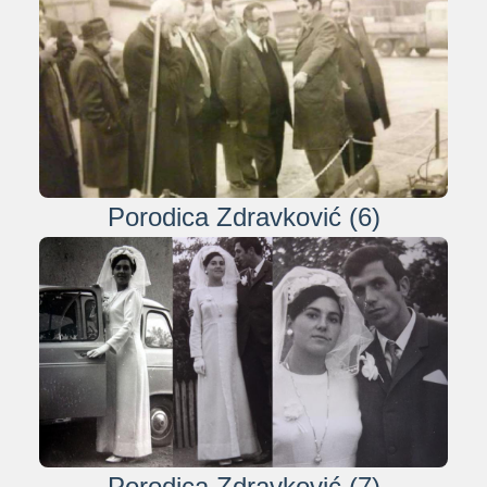
Porodica Zdravković (6)
Porodica Zdravković (7)