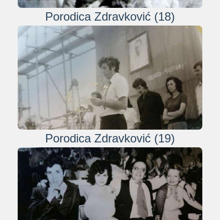
Porodica Zdravković (18)
Porodica Zdravković (19)