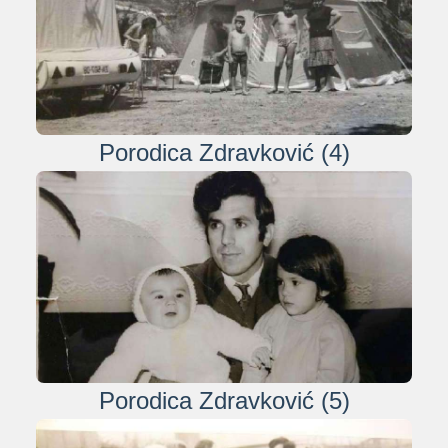
Porodica Zdravković (4)
Porodica Zdravković (5)