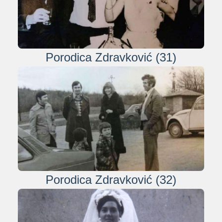
Porodica Zdravković (31)
Porodica Zdravković (32)